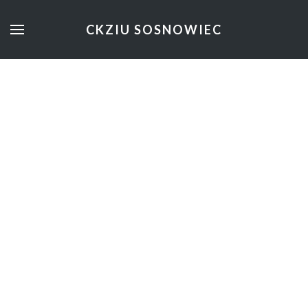
CKZIU SOSNOWIEC