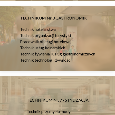
TECHNIKUM Nr 3 GASTRONOMIK
Technik hotelarstwa
Technik organizacji turystyki
Pracownik obsługi hotelowej
Technik usług kelnerskich
Technik żywienia i usług gastronomicznych
Technik technologii żywnościi
TECHNIKUM Nr. 7 - STYLIZACJA
Technik przemysłu mody